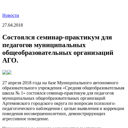
Новости
27.04.2018
Cостоялся семинар-практикум для
педагогов муниципальных
общеобразовательных организаций
АГО.
27 апреля 2018 года на базе Муниципального автономного
образовательного учреждения «Средняя общеобразовательная
школа № 1» состоялся семинар-практикум для педагогов
муниципальных общеобразовательных организаций
Артемовского городского округа по вопросам психолого-
педагогического наблюдения с целью выявления и коррекции
поведения несовершеннолетних, демонстрирующих
агрессивное поведение.