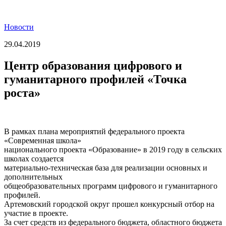
Новости
29.04.2019
Центр образования цифрового и
гуманитарного профилей «Точка
роста»
В рамках плана мероприятий федерального проекта
«Современная школа»
национального проекта «Образование» в 2019 году в сельских
школах создается
материально-техническая база для реализации основных и
дополнительных
общеобразовательных программ цифрового и гуманитарного
профилей.
Артемовский городской округ прошел конкурсный отбор на
участие в проекте.
За счет средств из федерального бюджета, областного бюджета