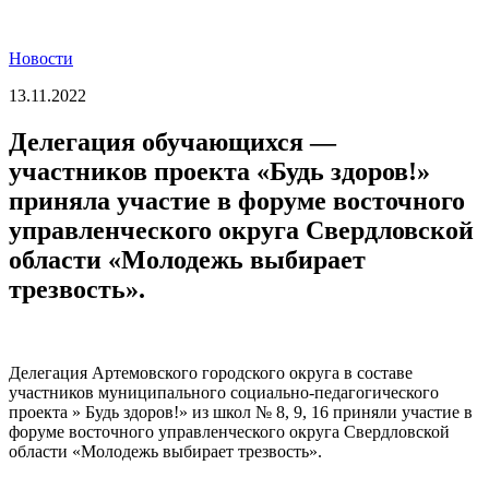
Новости
13.11.2022
Делегация обучающихся —
участников проекта «Будь здоров!»
приняла участие в форуме восточного
управленческого округа Свердловской
области «Молодежь выбирает
трезвость».
Делегация Артемовского городского округа в составе
участников муниципального социально-педагогического
проекта » Будь здоров!» из школ № 8, 9, 16 приняли участие в
форуме восточного управленческого округа Свердловской
области «Молодежь выбирает трезвость».