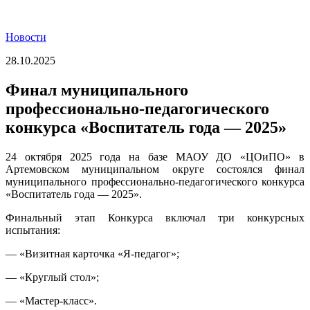
Новости
28.10.2025
Финал муниципального
профессионально-педагогического
конкурса «Воспитатель года — 2025»
24 октября 2025 года на базе МАОУ ДО «ЦОиПО» в
Артемовском муниципальном округе состоялся финал
муниципального профессионально-педагогического конкурса
«Воспитатель года — 2025».
Финальный этап Конкурса включал три конкурсных
испытания:
— «Визитная карточка «Я-педагог»;
— «Круглый стол»;
— «Мастер-класс».