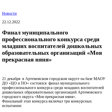
Новости
22.12.2022
Финал муниципального
профессионального конкурса среди
младших воспитателей дошкольных
образовательных организаций «Моя
прекрасная няня»
21 декабря в Артемовском городском округе на базе МАОУ
ДО «ЦО и ПО» состоялся финал муниципального
профессионального конкурса среди младших воспитателей
дошкольных образовательных организаций Артемовского
городского округа «Моя прекрасная няня».
Финальный этап конкурса включал три конкурсных
испытания: