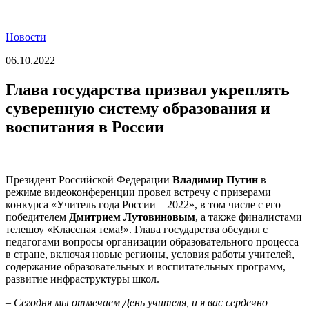
Новости
06.10.2022
Глава государства призвал укреплять
суверенную систему образования и
воспитания в России
Президент Российской Федерации
Владимир Путин
в
режиме видеоконференции провел встречу с призерами
конкурса «Учитель года России – 2022», в том числе с его
победителем
Дмитрием Лутовиновым
, а также финалистами
телешоу «Классная тема!». Глава государства обсудил с
педагогами вопросы организации образовательного процесса
в стране, включая новые регионы, условия работы учителей,
содержание образовательных и воспитательных программ,
развитие инфраструктуры школ.
– Сегодня мы отмечаем День учителя, и я вас сердечно