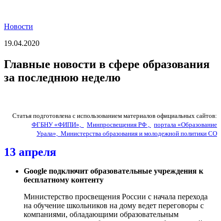
Новости
19.04.2020
Главные новости в сфере образования
за последнюю неделю
Статья подготовлена с использованием материалов официальных сайтов:
ФГБНУ «ФИПИ»,
Минпросвещения РФ ,
портала «Образование
Урала»,
Министерства образования и молодежной политики СО
13 апреля
Google подключит образовательные учреждения к
бесплатному контенту
Министерство просвещения России с начала перехода
на обучение школьников на дому ведет переговоры с
компаниями, обладающими образовательным