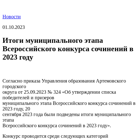
Новости
01.10.2023
Итоги муниципального этапа
Всероссийского конкурса сочинений в
2023 году
Согласно приказа Управления образования Артемовского
городского
округа от 25.09.2023 № 324 «Об утверждении списка
победителей и призеров
муниципального этапа Всероссийского конкурса сочинений в
2023 году, 20
сентября 2023 года были подведены итоги муниципального
этапа
Всероссийского конкурса сочинений в 2023 году».
Конкурс проводится среди следующих категорий