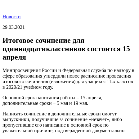
Новости
29.03.2021
Итоговое сочинение для
одиннадцатиклассников состоится 15
апреля
Минпросвещения России и Федеральная служба по надзору в
сфере образования утвердили новое расписание проведения
итогового сочинения (изложения) для учащихся 11-х классов
в 2020/21 учебном году.
Основной срок написания работы – 15 апреля,
дополнительные сроки – 5 мая и 19 мая.
Написать сочинение в дополнительные сроки смогут
выпускники, получившие за сочинение «незачет», либо
пропустившие его написание в основной срок по
уважительной причине, подтвержденной документально.