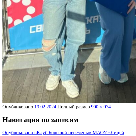
Опубликовано
19.02.2024
Полный размер
900 × 974
Навигация по записям
Опубликовано в
Клуб Большой перемены» МАОУ «Лицей