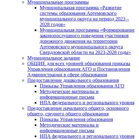
Муниципальные программы
Муниципальная программа «Развитие
системы образования Артемовского
муниципального округа на период 2023 –
2028 годов»
Муниципальная программа «Формирование
законопослушного поведения участников
дорожного движения на территории
Артемовского муниципального округа
Свердловской области на 2023-2028 годы»
Муниципальное задание
ОБЩИЕ для всех уровней образования приказы
Управления образования АГО и Постановления
Администрации в сфере образования
Предоставление дошкольного образования
Приказы Управления образования АГО
Методические материалы и
информационные письма
НПА федерального и регионального уровня
Предоставление начального общего, основного
общего, среднего общего образования
Приказы Управления образования
Методические материалы и
информационные письма
НПА федерального и регионального уровня