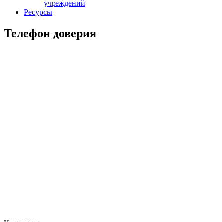
учреждений
Ресурсы
Телефон доверия