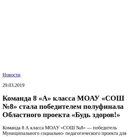
Новости
29.03.2019
Команда 8 «А» класса МОАУ «СОШ
№8» стала победителем полуфинала
Областного проекта «Будь здоров!»
Команда 8 А класса МОАУ «СОШ №8» — победитель
Муниципального социально- педагогического проекта для