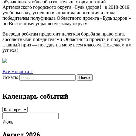
обучающихся общеобразовательных организаций
Артемовского городского округа «Будь здоров!» в 2018-2019
учебном году, успешно выполнила испытания и стала
победителем полуфинала Областного проекта «Будь здоров!»
по Восточному управленческому округу.
Впереди ребятам предстоит нелегкая борьба за право стать
абсолютными победителями Областного проекта и получить
главный приз — поездку на море всем классом. Пожелаем им
успеха!
Все Новости »
Искать:
Поиск
Календарь событий
Июль
Август 2026