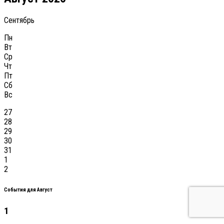
Сентябрь
Пн
Вт
Ср
Чт
Пт
Сб
Вс
27
28
29
30
31
1
2
События для Август
1