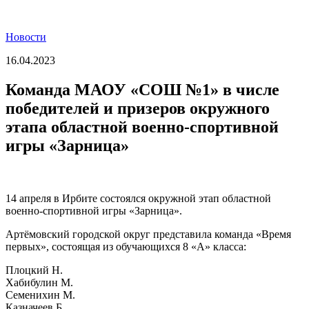
Новости
16.04.2023
Команда МАОУ «СОШ №1» в числе
победителей и призеров окружного
этапа областной военно-спортивной
игры «Зарница»
14 апреля в Ирбите состоялся окружной этап областной
военно-спортивной игры «Зарница».
Артёмовский городской округ представила команда «Время
первых», состоящая из обучающихся 8 «А» класса:
Плоцкий Н.
Хабибулин М.
Семенихин М.
Казначеев Б.