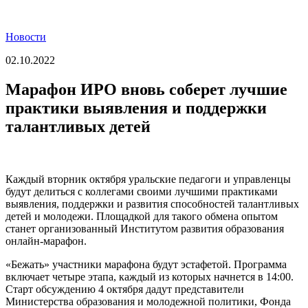
Новости
02.10.2022
Марафон ИРО вновь соберет лучшие
практики выявления и поддержки
талантливых детей
Каждый вторник октября уральские педагоги и управленцы
будут делиться с коллегами своими лучшими практиками
выявления, поддержки и развития способностей талантливых
детей и молодежи. Площадкой для такого обмена опытом
станет организованный Институтом развития образования
онлайн-марафон.
«Бежать» участники марафона будут эстафетой. Программа
включает четыре этапа, каждый из которых начнется в 14:00.
Старт обсуждению 4 октября дадут представители
Министерства образования и молодежной политики, Фонда