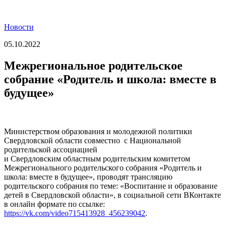
Новости
05.10.2022
Межрегиональное родительское
собрание «Родитель и школа: вместе в
будущее»
Министерством образования и молодежной политики
Свердловской области совместно с Национальной
родительской ассоциацией
и Свердловским областным родительским комитетом
Межрегионального родительского собрания «Родитель и
школа: вместе в будущее», проводят трансляцию
родительского собрания по теме: «Воспитание и образование
детей в Свердловской области», в социальной сети ВКонтакте
в онлайн формате по ссылке:
https://vk.com/video715413928_456239042
.