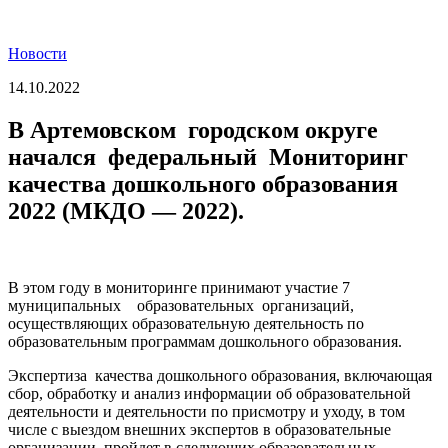
Новости
14.10.2022
В Артемовском городском округе
начался федеральный Мониторинг
качества дошкольного образования
2022 (МКДО — 2022).
В этом году в мониторинге принимают участие 7
муниципальных образовательных организаций,
осуществляющих образовательную деятельность по
образовательным программам дошкольного образования.
Экспертиза качества дошкольного образования, включающая
сбор, обработку и анализ информации об образовательной
деятельности и деятельности по присмотру и уходу, в том
числе с выездом внешних экспертов в образовательные
организации, пройдет в следующих образовательных