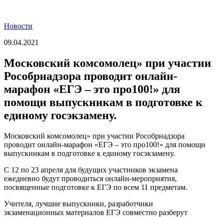
Новости
09.04.2021
Московский комсомолец» при участии
Рособрнадзора проводит онлайн-
марафон «ЕГЭ – это про100!» для
помощи выпускникам в подготовке к
единому госэкзамену.
Московский комсомолец» при участии Рособрнадзора
проводит онлайн-марафон «ЕГЭ – это про100!» для помощи
выпускникам в подготовке к единому госэкзамену.
С 12 по 23 апреля для будущих участников экзамена
ежедневно будут проводиться онлайн-мероприятия,
посвященные подготовке к ЕГЭ по всем 11 предметам.
Учителя, лучшие выпускники, разработчики
экзаменационных материалов ЕГЭ совместно разберут