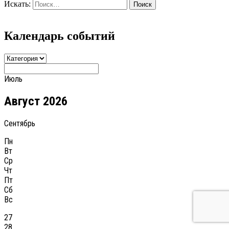
Искать:
Поиск
Календарь событий
Июль
Август 2026
Сентябрь
Пн
Вт
Ср
Чт
Пт
Сб
Вс
27
28