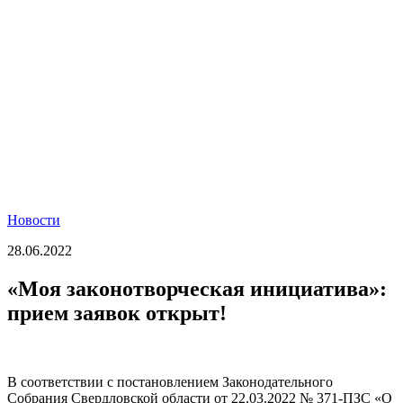
Новости
28.06.2022
«Моя законотворческая инициатива»:
прием заявок открыт!
В соответствии с постановлением Законодательного
Собрания Свердловской области от 22.03.2022 № 371-ПЗС «О