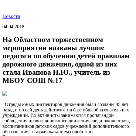
Новости
04.04.2018
На Областном торжественном
мероприятии названы лучшие
педагоги по обучению детей правилам
дорожного движения, одной из них
стала Иванова Н.Ю., учитель из
МБОУ СОШ №17
Отряды юных инспекторов движения были созданы 45 лет
назад и по сей день действуют на базе общеобразовательных
учреждений. Их активисты занимаются пропагандой
соблюдения правил дорожного движения среди школьников,
воспитанников детских садов учреждений дополнительного
образования, а также оказанием содействия