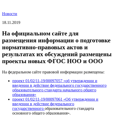
Новости
18.11.2019
На официальном сайте для
размещения информации о подготовке
нормативно-правовых актов и
результатах их обсуждений размещены
проекты новых ФГОС НОО и ООО
На федеральном сайте правовой информации размещены:
проект 01/02/11-19/00097057 «об утверждении и
введении в действие федерального государственного
образовательного стандарта начального общего
образования»
проект 01/02/11-19/00097061 «Об утверждении и
введении в действие федерального
государственного
образовательного стандарта
основного общего образования».