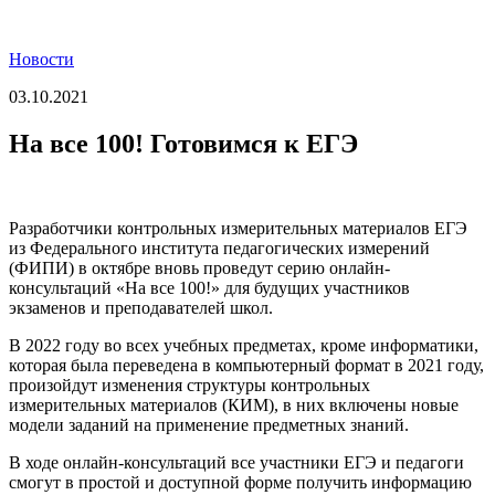
Новости
03.10.2021
На все 100! Готовимся к ЕГЭ
Разработчики контрольных измерительных материалов ЕГЭ
из Федерального института педагогических измерений
(ФИПИ) в октябре вновь проведут серию онлайн-
консультаций «На все 100!» для будущих участников
экзаменов и преподавателей школ.
В 2022 году во всех учебных предметах, кроме информатики,
которая была переведена в компьютерный формат в 2021 году,
произойдут изменения структуры контрольных
измерительных материалов (КИМ), в них включены новые
модели заданий на применение предметных знаний.
В ходе онлайн-консультаций все участники ЕГЭ и педагоги
смогут в простой и доступной форме получить информацию