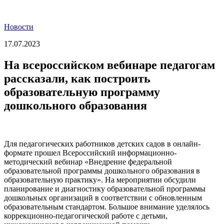
Новости
17.07.2023
На всероссийском вебинаре педагогам
рассказали, как построить
образовательную программу
дошкольного образования
Для педагогических работников детских садов в онлайн-
формате прошел Всероссийский информационно-
методический вебинар «Внедрение федеральной
образовательной программы дошкольного образования в
образовательную практику». На мероприятии обсудили
планирование и диагностику образовательной программы
дошкольных организаций в соответствии с обновленным
образовательным стандартом. Большое внимание уделялось
коррекционно-педагогической работе с детьми,