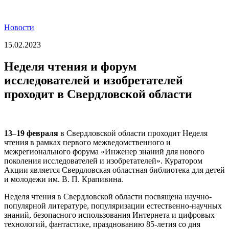
Новости
15.02.2023
Неделя чтения и форум
исследователей и изобретателей
проходит в Свердловской области
13–19 февраля
в Свердловской области проходит Неделя
чтения в рамках первого межведомственного и
межрегионального форума «Инженер знаний для нового
поколения исследователей и изобретателей». Куратором
Акции является Свердловская областная библиотека для детей
и молодежи им. В. П. Крапивина.
Неделя чтения в Свердловской области посвящена научно-
популярной литературе, популяризации естественно-научных
знаний, безопасного использования Интернета и цифровых
технологий, фантастике, празднованию 85‑летия со дня