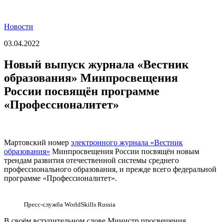
Новости
03.04.2022
Новый выпуск журнала «Вестник
образования» Минпросвещения
России посвящён программе
«Профессионалитет»
Мартовский номер
электронного журнала «Вестник
образования»
Минпросвещения России посвящён новым
трендам развития отечественной системы среднего
профессионального образования, и прежде всего федеральной
программе «Профессионалитет».
Пресс-служба WorldSkills Russia
В своём вступительном слове Министр просвещения