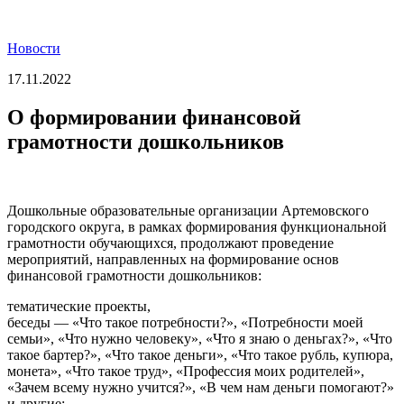
Новости
17.11.2022
О формировании финансовой
грамотности дошкольников
Дошкольные образовательные организации Артемовского
городского округа, в рамках формирования функциональной
грамотности обучающихся, продолжают проведение
мероприятий, направленных на формирование основ
финансовой грамотности дошкольников:
тематические проекты,
беседы — «Что такое потребности?», «Потребности моей
семьи», «Что нужно человеку», «Что я знаю о деньгах?», «Что
такое бартер?», «Что такое деньги», «Что такое рубль, купюра,
монета», «Что такое труд», «Профессия моих родителей»,
«Зачем всему нужно учится?», «В чем нам деньги помогают?»
и другие;