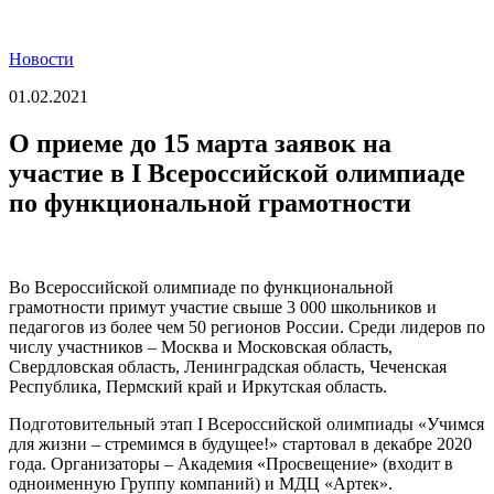
Новости
01.02.2021
О приеме до 15 марта заявок на
участие в I Всероссийской олимпиаде
по функциональной грамотности
Во Всероссийской олимпиаде по функциональной
грамотности примут участие свыше 3 000 школьников и
педагогов из более чем 50 регионов России. Среди лидеров по
числу участников – Москва и Московская область,
Свердловская область, Ленинградская область, Чеченская
Республика, Пермский край и Иркутская область.
Подготовительный этап I Всероссийской олимпиады «Учимся
для жизни – стремимся в будущее!» стартовал в декабре 2020
года. Организаторы – Академия «Просвещение» (входит в
одноименную Группу компаний) и МДЦ «Артек».