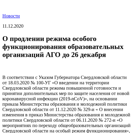
Новости
11.12.2020
О продлении режима особого
функционирования образовательных
организаций АГО до 26 декабря
В соответствии с Указом Губернатора Свердловской области
от 18.03.2020 № 100-УГ «О введении на территории
Свердловской области режима повышенной готовности и
принятии дополнительных мер по защите населения от новой
коронавирусной инфекции (2019-nCoV)», на основании
приказа Министерства образования и молодежной политики
Свердловской области от 11.12.2020 № 329-и « О внесении
изменения в приказ Министерства образования и молодежной
политики Свердловской области от 06.11.2020 № 272-и «О
мероприятиях по переходу общеобразовательных организаций
Свердловской области на особый режим функционирования»,