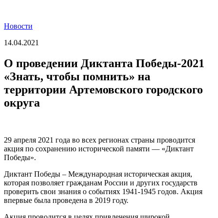
Новости
14.04.2021
О проведении Диктанта Победы-2021
«Знать, чтобы помнить» на
территории Артемовского городского
округа
29 апреля 2021 года во всех регионах страны проводится
акция по сохранению исторической памяти — «Диктант
Победы».
Диктант Победы – Международная историческая акция,
которая позволяет гражданам России и других государств
проверить свои знания о событиях 1941-1945 годов. Акция
впервые была проведена в 2019 году.
Акция проводится в целях привлечения широкой