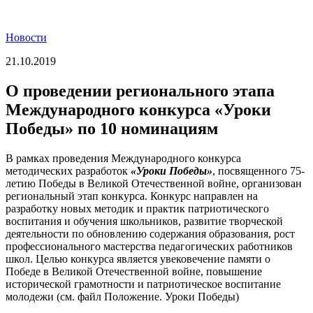
Новости
21.10.2019
О проведении регионального этапа
Международного конкурса «Уроки
Победы» по 10 номинациям
В рамках проведения Международного конкурса
методических разработок
«Уроки Победы»
, посвященного 75-
летию Победы в Великой Отечественной войне, организован
региональный этап конкурса. Конкурс направлен на
разработку новых методик и практик патриотического
воспитания и обучения школьников, развитие творческой
деятельности по обновлению содержания образования, рост
профессионального мастерства педагогических работников
школ. Целью конкурса является увековечение памяти о
Победе в Великой Отечественной войне, повышение
исторической грамотности и патриотическое воспитание
молодежи (см. файл Положение. Уроки Победы)