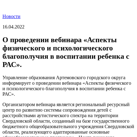
Новости
16.04.2022
О проведении вебинара «Аспекты
физического и психологического
благополучия в воспитании ребенка с
РАС».
Управление образования Артемовского городского округа
информирует о проведении вебинара «Аспекты физического
и психологического благополучия в воспитании ребенка с
РАС».
Организатором вебинара является региональный ресурсный
центр по развитию системы сопровождения детей с
расстройствами аутистического спектра на территории
Свердловской области, созданный на базе государственного
бюджетного общеобразовательного учреждения Свердловской
области, реализующего адаптированные основные