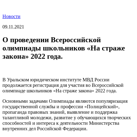
Новости
09.11.2021
О проведении Всероссийской
олимпиады школьников «На страже
закона» 2022 года.
В Уральском юридическом институте МВД России
продолжается регистрация для участия во Всероссийской
олимпиаде школьников «На страже закона» 2022 года.
Основными задачами Олимпиады являются популяризация
государственной службы и профессии «Полицейский»,
пропаганда правовых знаний, выявление и поддержка
талантливой молодежи, развитие у обучающихся творческих
способностей и интереса к деятельности Министерства
внутренних дел Российской Федерации.