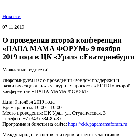
Новости
07.11.2019
О проведении второй конференции
«ПАПА МАМА ФОРУМ» 9 ноября
2019 года в ЦК «Урал» г.Екатеринбурга
Уважаемые родители!
Информируем Вас о проведении Фондом поддержки и
развития социально- культурных проектов «ВЕТВЬ» второй
конференции «ПАПА МАМА ФОРУМ»
Дата: 9 ноября 2019 года
Время работы: 10.00 – 19.00
Место проведения: ЦК Урал, ул. Студенческая, 3
​Телефон: +7 (343) 384-85-85
Программа и билеты на сайте:
https://ekb.papamamaforum.ru
Международный состав спикеров встретит участников