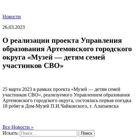
Новости
26.03.2023
О реализации проекта Управления
образования Артемовского городского
округа «Музей — детям семей
участников СВО»
25 марта 2023 в рамках проекта «Музей — детям семей
участников СВО», реализуемого Управлением образования
Артемовского городского округа, состоялась первая поездка
18 ребят в Дом-Музей П.И.Чайковского, г. Алапаевска
Все Новости »
Искать:
Поиск