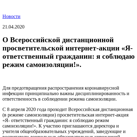
Новости
21.04.2020
О Всероссийской дистанционной
просветительской интернет-акции «Я-
ответственный гражданин: я соблюдаю
режим самоизоляции!».
Для предотвращения распространения коронавирусной
инфекции принципиально важны дисциплинированность и
ответственность в соблюдении режима самоизоляции.
С 8 апреля 2020 года проходит Всероссийская дистанционная
(в режиме самоизоляции) просветительская интернет-акция
«Я- ответственный гражданин: я соблюдаю режим
самоизоляции!». К участию приглашаются директора и
учителя общеобразовательных учреждений, заведующие и
воспитатели дошкольных образовательных учреждений,