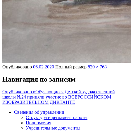
Опубликовано
06.02.2020
Полный размер
820 × 768
Навигация по записям
Опубликовано в
Обучающиеся Детской художественной
школы №24 приняли участие во ВСЕРОССИЙСКОМ
ИЗОБРАЗИТЕЛЬНОМ ДИКТАНТЕ
Сведения об управлении
Структура и регламент работы
Полномочия
Учредительные документы