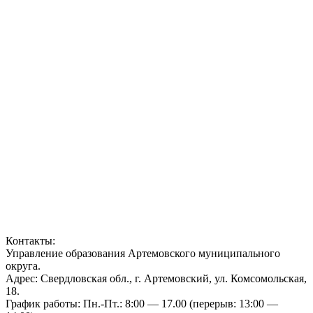
Контакты:
Управление образования Артемовского муниципального
округа.
Адрес: Свердловская обл., г. Артемовский, ул. Комсомольская,
18.
График работы: Пн.-Пт.: 8:00 — 17.00 (перерыв: 13:00 —