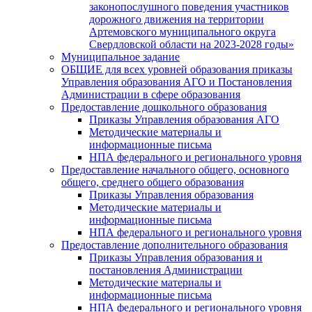
законопослушного поведения участников
дорожного движения на территории
Артемовского муниципального округа
Свердловской области на 2023-2028 годы»
Муниципальное задание
ОБЩИЕ для всех уровней образования приказы
Управления образования АГО и Постановления
Администрации в сфере образования
Предоставление дошкольного образования
Приказы Управления образования АГО
Методические материалы и
информационные письма
НПА федерального и регионального уровня
Предоставление начального общего, основного
общего, среднего общего образования
Приказы Управления образования
Методические материалы и
информационные письма
НПА федерального и регионального уровня
Предоставление дополнительного образования
Приказы Управления образования и
постановления Администрации
Методические материалы и
информационные письма
НПА федерального и регионального уровня