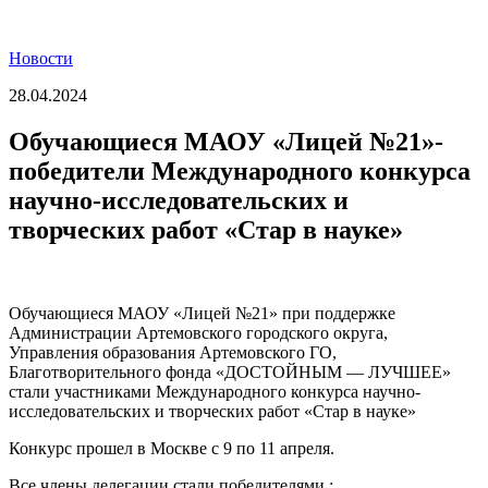
Новости
28.04.2024
Обучающиеся МАОУ «Лицей №21»-
победители Международного конкурса
научно-исследовательских и
творческих работ «Стар в науке»
Обучающиеся МАОУ «Лицей №21» при поддержке
Администрации Артемовского городского округа,
Управления образования Артемовского ГО,
Благотворительного фонда «ДОСТОЙНЫМ — ЛУЧШЕЕ»
стали участниками Международного конкурса научно-
исследовательских и творческих работ «Стар в науке»
Конкурс прошел в Москве с 9 по 11 апреля.
Все члены делегации стали победителями :