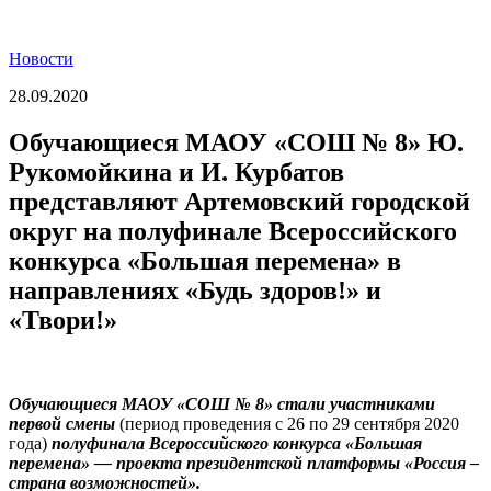
Новости
28.09.2020
Обучающиеся МАОУ «СОШ № 8» Ю.
Рукомойкина и И. Курбатов
представляют Артемовский городской
округ на полуфинале Всероссийского
конкурса «Большая перемена» в
направлениях «Будь здоров!» и
«Твори!»
Обучающиеся МАОУ «СОШ № 8» стали участниками
первой смены
(период проведения с 26 по 29 сентября 2020
года)
полуфинала Всероссийского конкурса «Большая
перемена» — проекта президентской платформы «Россия –
страна возможностей».