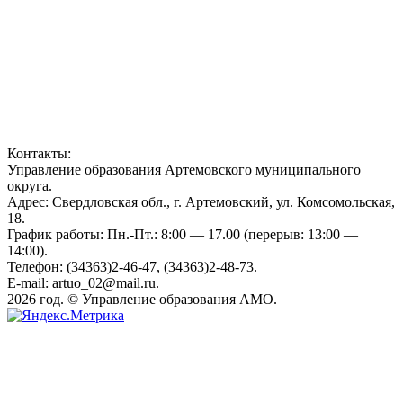
Контакты:
Управление образования Артемовского муниципального
округа.
Адрес: Свердловская обл., г. Артемовский, ул. Комсомольская,
18.
График работы: Пн.-Пт.: 8:00 — 17.00 (перерыв: 13:00 —
14:00).
Телефон: (34363)2-46-47, (34363)2-48-73.
E-mail: artuo_02@mail.ru.
2026 год. © Управление образования АМО.