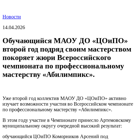
Новости
14.04.2026
Обучающийся МАОУ ДО «ЦОиПО»
второй год подряд своим мастерством
покоряет жюри Всероссийского
чемпионата по профессиональному
мастерству «Абилимпикс».
Уже второй год коллектив МАОУ ДО «ЦОиПО» активно
изучает возможности участия во Всероссийском чемпионате
по профессиональному мастерству «Абилимпикс».
В этом году участие в Чемпионате принесло Артемовскому
муниципальному округу очередной высокий результат:
обучающийся ЦОиПО Коморников Арсений под