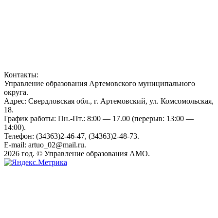
Контакты:
Управление образования Артемовского муниципального
округа.
Адрес: Свердловская обл., г. Артемовский, ул. Комсомольская,
18.
График работы: Пн.-Пт.: 8:00 — 17.00 (перерыв: 13:00 —
14:00).
Телефон: (34363)2-46-47, (34363)2-48-73.
E-mail: artuo_02@mail.ru.
2026 год. © Управление образования АМО.