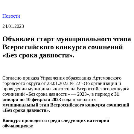
Новости
24.01.2023
Объявлен старт муниципального этапа
Всероссийского конкурса сочинений
«Без срока давности».
Согласно приказа Управления образования Артемовского
городского округа от 23.01.2023 № 22 «Об организации и
проведении муниципального этапа Всероссийского конкурса
сочинений «Без срока давности» — 2023», в период
с 31
января по 10 февраля 2023 года
проводится
муниципальный этап Всероссийского конкурса сочинений
«Без срока давности».
Конкурс проводится среди следующих категорий
обучающихся: