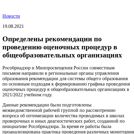
Новости
19.08.2021
Определены рекомендации по
проведению оценочных процедур в
общеобразовательных организациях
Рособрнадзор и Минпросвещения России совместным
письмом направили в региональные органы управления
образования рекомендации для системы общего образования
по основным подходам к формированию графика проведения
оценочных процедур в общеобразовательных организациях в
2021/2022 учебном году.
Данные рекомендации были подготовлены
межведомственной рабочей группой по рассмотрению
вопроса об оптимизации количества проводимых в школах
проверочных и иных диагностических работ, созданной по
инициативе Рособрнадзора. За время ее работы была
проанализирована практика проведения различных мониторин