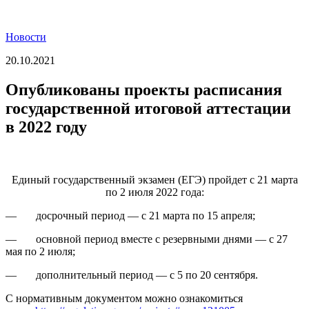
Новости
20.10.2021
Опубликованы проекты расписания
государственной итоговой аттестации
в 2022 году
Единый государственный экзамен (ЕГЭ) пройдет с 21 марта
по 2 июля 2022 года:
— досрочный период — с 21 марта по 15 апреля;
— основной период вместе с резервными днями — с 27
мая по 2 июля;
— дополнительный период — с 5 по 20 сентября.
С нормативным документом можно ознакомиться