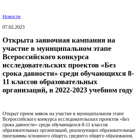
Новости
07.02.2023
Открыта заявочная кампания на
участие в муниципальном этапе
Всероссийского конкурса
исследовательских проектов «Без
срока давности» среди обучающихся 8-
11 классов образовательных
организаций, в 2022-2023 учебном году
Открыт прием заявок на участие в муниципальном этапе
Всероссийского конкурса исследовательских проектов «Без
срока давности» среди обучающихся 8-11 классов
образовательных организаций, реализующих образовательные
программы основного общего, среднего общего образования.