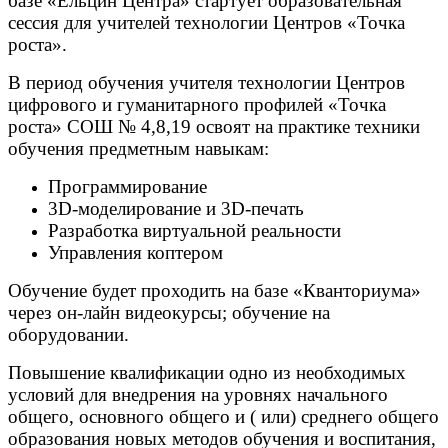
базе «Ельцин Центра» стартует образовательная
сессия для учителей технологии Центров «Точка
роста».
В период обучения учителя технологии Центров
цифрового и гуманитарного профилей «Точка
роста» СОШ № 4,8,19 освоят на практике техники
обучения предметным навыкам:
Программирование
3D-моделирование и 3D-печать
Разработка виртуальной реальности
Управления коптером
Обучение будет проходить на базе «Кванториума»
через он-лайн видеокурсы; обучение на
оборудовании.
Повышение квалификации одно из необходимых
условий для внедрения на уровнях начального
общего, основного общего и ( или) среднего общего
образования новых методов обучения и воспитания,