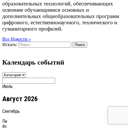
образовательных технологий, обеспечивающих
освоение обучающимися основных и
дополнительных общеобразовательных программ
цифрового, естественнонаучного, технического и
гуманитарного профилей.
Все Новости »
Искать:
Поиск
Календарь событий
Июль
Август 2026
Сентябрь
Пн
Вт