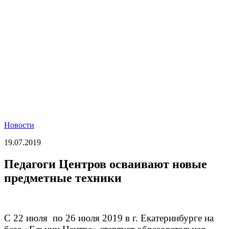
Новости
19.07.2019
Педагоги Центров осваивают новые
предметные техники
С 22 июля по 26 июля 2019 в г. Екатеринбурге на