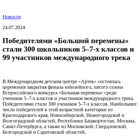
Новости
24.07.2024
Победителями «Большой перемены»
стали 300 школьников 5–7-х классов и
99 участников международного трека
В Международном детском центре «Артек» состоялась
церемония закрытия финала юбилейного, пятого сезона
Всероссийского конкурса «Большая перемена» среди
учеников 5–7-х классов и участников международного трека.
Победителями стали 300 учеников 5–7-х классов. Наибольшее
число победителей в этой возрастной категории из
Краснодарского края, Новосибирской, Нижегородской и
Волгоградской областей, Республики Башкортостан, Москвы,
Санкт-Петербурга, а также из Московской, Свердловской,
Белгородской и Саратовской областей.