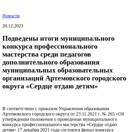
Новости
20.12.2021
Подведены итоги муниципального
конкурса профессионального
мастерства среди педагогов
дополнительного образования
муниципальных образовательных
организаций Артемовского городского
округа «Сердце отдаю детям»
В соответствии с приказом Управления образования
Артемовского городского округа от 23.11.2021 г. № 265 «Об
утверждении положения о проведении муниципального
конкурса профессионального мастерства «Сердце отдаю
детям» 17 декабря 2021 года состоялся финал конкурса