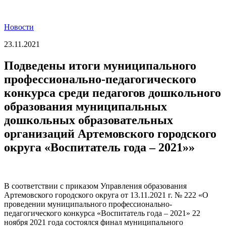
Новости
23.11.2021
Подведены итоги муниципального
профессионально-педагогического
конкурса среди педагогов дошкольного
образования муниципальных
дошкольных образовательных
организаций Артемовского городского
округа «Воспитатель года – 2021»»
В соответствии с приказом Управления образования
Артемовского городского округа от 13.11.2021 г. № 222 «О
проведении муниципального профессионально-
педагогического конкурса «Воспитатель года – 2021» 22
ноября 2021 года состоялся финал муниципального