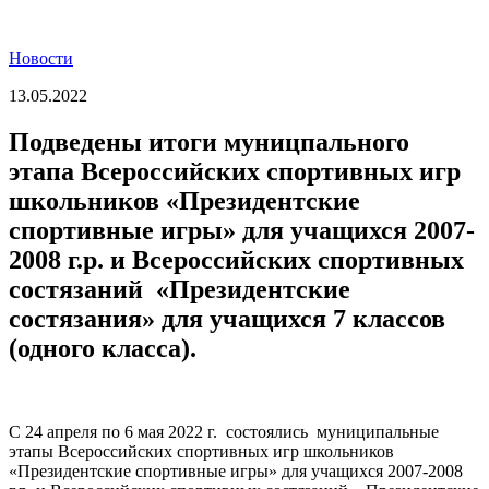
Новости
13.05.2022
Подведены итоги муницпального
этапа Всероссийских спортивных игр
школьников «Президентские
спортивные игры» для учащихся 2007-
2008 г.р. и Всероссийских спортивных
состязаний «Президентские
состязания» для учащихся 7 классов
(одного класса).
С 24 апреля по 6 мая 2022 г. состоялись муниципальные
этапы Всероссийских спортивных игр школьников
«Президентские спортивные игры» для учащихся 2007-2008