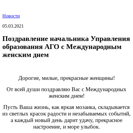
Новости
05.03.2021
Поздравление начальника Управления
образования АГО с Международным
женским днем
Дорогие, милые, прекрасные женщины!
От всей души поздравляю Вас с Международных
женским днем!
Пусть Ваша жизнь, как яркая мозаика, складывается
из светлых красок радости и незабываемых событий,
а каждый новый день дарит удачу, прекрасное
настроение, и море улыбок.