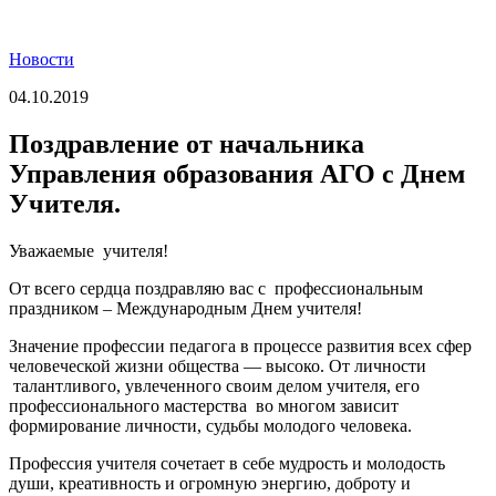
Новости
04.10.2019
Поздравление от начальника
Управления образования АГО с Днем
Учителя.
Уважаемые учителя!
От всего сердца поздравляю вас с профессиональным
праздником – Международным Днем учителя!
Значение профессии педагога в процессе развития всех сфер
человеческой жизни общества — высоко. От личности
талантливого, увлеченного своим делом учителя, его
профессионального мастерства во многом зависит
формирование личности, судьбы молодого человека.
Профессия учителя сочетает в себе мудрость и молодость
души, креативность и огромную энергию, доброту и